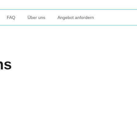
FAQ
Über uns
Angebot anfordern
ns