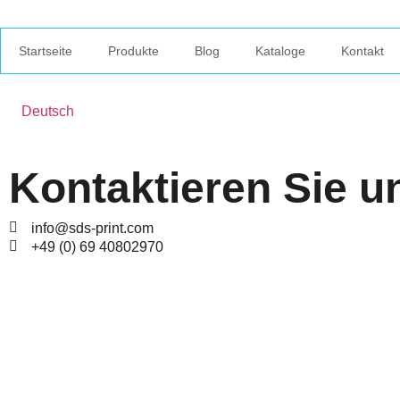
Startseite
Produkte
Blog
Kataloge
Kontakt
Deutsch
Kontaktieren Sie u
info@sds-print.com
+49 (0) 69 40802970