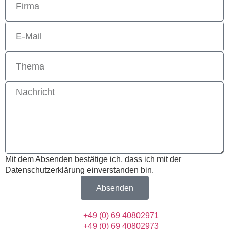
entsperren
Mit dem Absenden bestätige ich, dass ich mit der
Datenschutzerklärung einverstanden bin.
Absenden
+49 (0) 69 40802971
+49 (0) 69 40802973