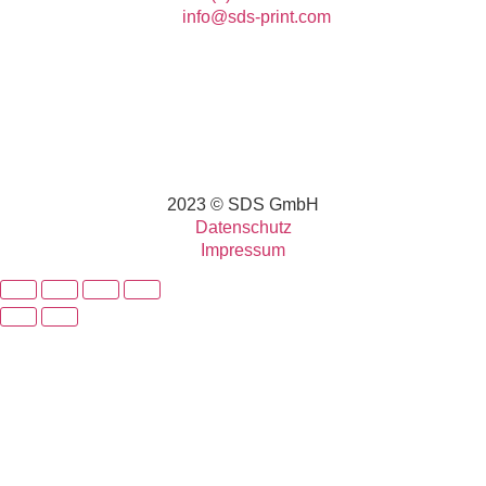
info@sds-print.com
2023 © SDS GmbH
Datenschutz
Impressum