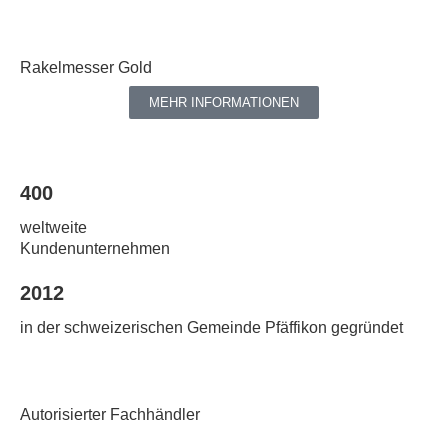
Rakelmesser Gold
MEHR INFORMATIONEN
400
weltweite
Kundenunternehmen
2012
in der schweizerischen Gemeinde Pfäffikon gegründet
Autorisierter Fachhändler