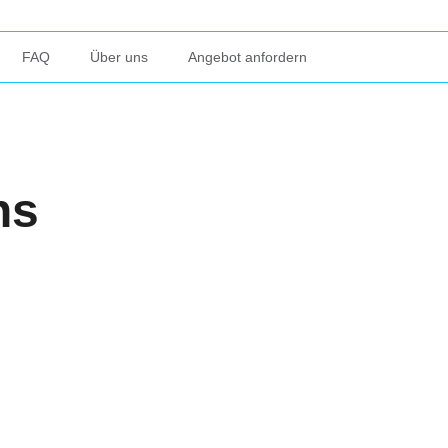
FAQ
Über uns
Angebot anfordern
ns