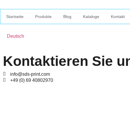
Startseite
Produkte
Blog
Kataloge
Kontakt
Deutsch
Kontaktieren Sie u
info@sds-print.com
+49 (0) 69 40802970