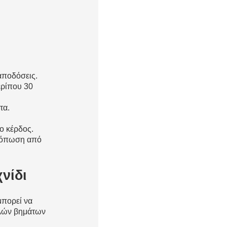
αποδόσεις.
ερίπου 30
τα.
λο κέρδος.
 κόπωση από
νίδι
πορεί να
πλών βημάτων