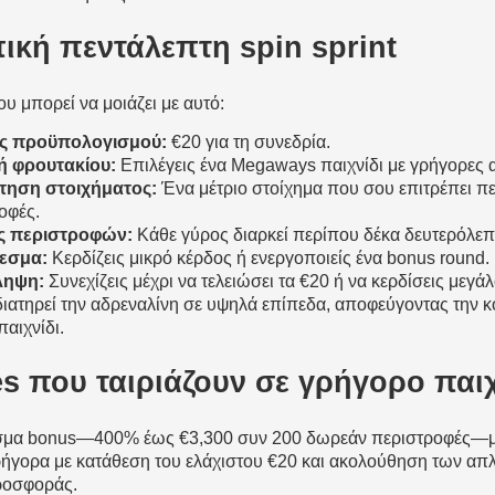
ική πεντάλεπτη spin sprint
υ μπορεί να μοιάζει με αυτό:
ς προϋπολογισμού:
€20 για τη συνεδρία.
ή φρουτακίου:
Επιλέγεις ένα Megaways παιχνίδι με γρήγορες 
τηση στοιχήματος:
Ένα μέτριο στοίχημα που σου επιτρέπει π
οφές.
ς περιστροφών:
Κάθε γύρος διαρκεί περίπου δέκα δευτερόλεπ
εσμα:
Κερδίζεις μικρό κέρδος ή ενεργοποιείς ένα bonus round.
ληψη:
Συνεχίζεις μέχρι να τελειώσει τα €20 ή να κερδίσεις μεγά
διατηρεί την αδρεναλίνη σε υψηλά επίπεδα, αποφεύγοντας την
αιχνίδι.
s που ταιριάζουν σε γρήγορο παιχ
σμα bonus—400% έως €3,300 συν 200 δωρεάν περιστροφές—μ
γρήγορα με κατάθεση του ελάχιστου €20 και ακολούθηση των α
ροσφοράς.