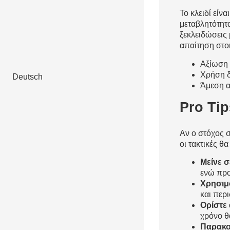
Το κλειδί είν
μεταβλητότητ
ξεκλειδώσεις 
απαίτηση στο
Αξίωση 
Χρήση δ
Deutsch
Άμεση α
Pro Ti
Αν ο στόχος σ
οι τακτικές θ
Μείνε σ
ενώ προ
Χρησιμ
και περ
Ορίστε
χρόνο θα
Παρακο