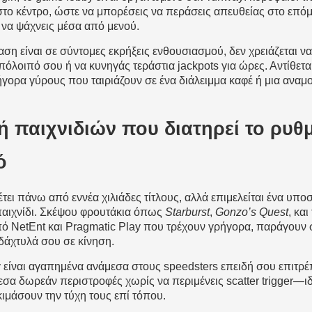
στο κέντρο, ώστε να μπορέσεις να περάσεις απευθείας στο επό
 να ψάχνεις μέσα από μενού.
αση είναι σε σύντομες εκρήξεις ενθουσιασμού, δεν χρειάζεται 
όλοιπό σου ή να κυνηγάς τεράστια jackpots για ώρες. Αντίθετ
ήγορα γύρους που ταιριάζουν σε ένα διάλειμμα καφέ ή μια αναμ
ngebot
nfordern
ή παιχνιδιών που διατηρεί το ρυθ
ό
τει πάνω από εννέα χιλιάδες τίτλους, αλλά επιμελείται ένα υπο
παιχνίδι. Σκέψου φρουτάκια όπως
Starburst
,
Gonzo’s Quest
, και
 NetEnt και Pragmatic Play που τρέχουν γρήγορα, παράγουν 
δάχτυλά σου σε κίνηση.
 είναι αγαπημένα ανάμεσα στους speedsters επειδή σου επιτρ
σα δωρεάν περιστροφές χωρίς να περιμένεις scatter trigger—ι
ιμάσουν την τύχη τους επί τόπου.