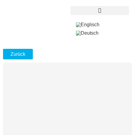
Zurück