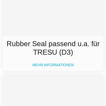
Rubber Seal passend u.a. für
TRESU (D3)
MEHR INFORMATIONEN