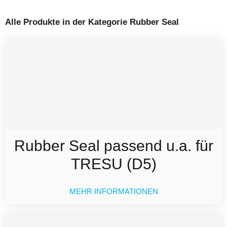
Alle Produkte in der Kategorie Rubber Seal
Rubber Seal passend u.a. für
TRESU (D5)
MEHR INFORMATIONEN