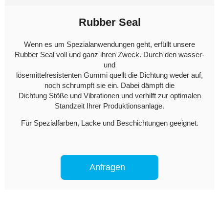
Rubber Seal
Wenn es um Spezialanwendungen geht, erfüllt unsere
Rubber Seal voll und ganz ihren Zweck. Durch den wasser-
und
lösemittelresistenten Gummi quellt die Dichtung weder auf,
noch schrumpft sie ein. Dabei dämpft die
Dichtung Stöße und Vibrationen und verhilft zur optimalen
Standzeit Ihrer Produktionsanlage.
Für Spezialfarben, Lacke und Beschichtungen geeignet.
Anfragen