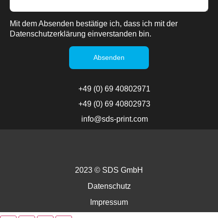
Mit dem Absenden bestätige ich, dass ich mit der
Datenschutzerklärung einverstanden bin.
Absenden
+49 (0) 69 40802971
+49 (0) 69 40802973
info@sds-print.com
2023 © SDS GmbH
Datenschutz
Impressum