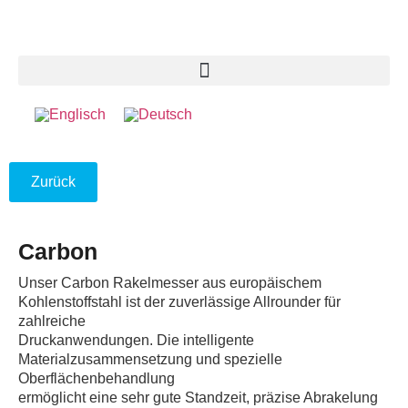
Zurück
Carbon
Unser Carbon Rakelmesser aus europäischem
Kohlenstoffstahl ist der zuverlässige Allrounder für
zahlreiche
Druckanwendungen. Die intelligente
Materialzusammensetzung und spezielle
Oberflächenbehandlung
ermöglicht eine sehr gute Standzeit, präzise Abrakelung