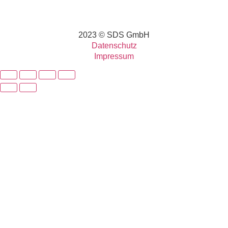
2023 © SDS GmbH
Datenschutz
Impressum