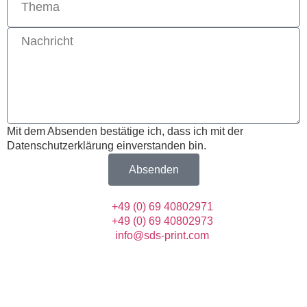
Mit dem Absenden bestätige ich, dass ich mit der
Datenschutzerklärung einverstanden bin.
Absenden
+49 (0) 69 40802971
+49 (0) 69 40802973
info@sds-print.com